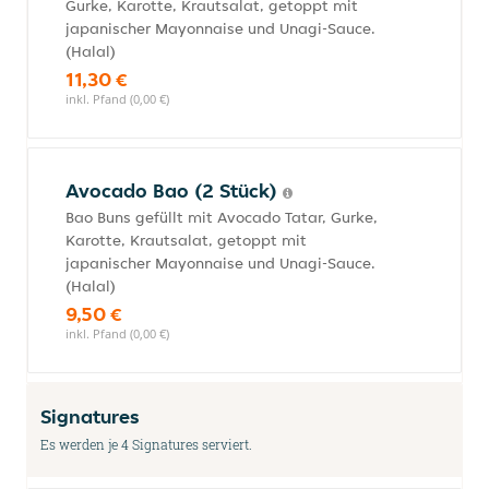
Gurke, Karotte, Krautsalat, getoppt mit
japanischer Mayonnaise und Unagi-Sauce.
(Halal)
11,30 €
inkl. Pfand (0,00 €)
Avocado Bao (2 Stück)
Bao Buns gefüllt mit Avocado Tatar, Gurke,
Karotte, Krautsalat, getoppt mit
japanischer Mayonnaise und Unagi-Sauce.
(Halal)
9,50 €
inkl. Pfand (0,00 €)
Signatures
Es werden je 4 Signatures serviert.