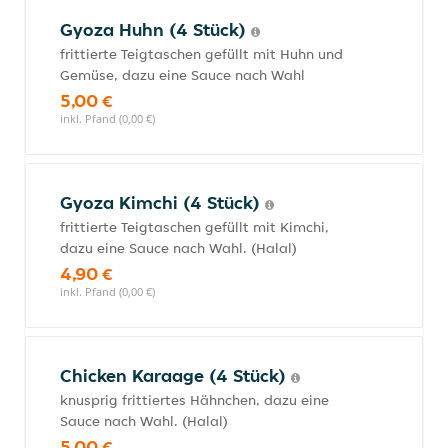
Gyoza Huhn (4 Stück)
frittierte Teigtaschen gefüllt mit Huhn und
Gemüse, dazu eine Sauce nach Wahl
5,00 €
inkl. Pfand (0,00 €)
Gyoza Kimchi (4 Stück)
frittierte Teigtaschen gefüllt mit Kimchi,
dazu eine Sauce nach Wahl. (Halal)
4,90 €
inkl. Pfand (0,00 €)
Chicken Karaage (4 Stück)
knusprig frittiertes Hähnchen, dazu eine
Sauce nach Wahl. (Halal)
5,00 €