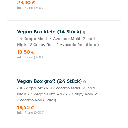
23,90 €
inkl. Pfand (0,00 €)
Vegan Box klein (14 Stück)
• 4 Kappa Maki• 4 Avocado Maki• 2 Inari
Nigiri• 2 Crispy Roll• 2 Avocado Roll (Halal)
13,50 €
inkl. Pfand (0,00 €)
Vegan Box groß (24 Stück)
• 8 Kappa Maki• 8 Avocado Maki• 2 Inari
Nigiri• 2 Vegan Futo Maki• 2 Crispy Roll• 2
Avocado Roll (Halal)
19,50 €
inkl. Pfand (0,00 €)