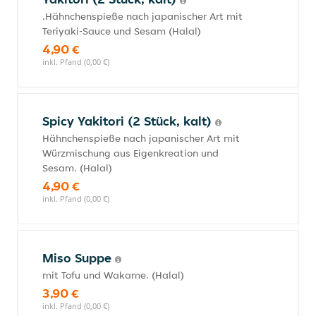
.Hähnchenspieße nach japanischer Art mit
Teriyaki-Sauce und Sesam (Halal)
4,90 €
inkl. Pfand (0,00 €)
Spicy Yakitori (2 Stück, kalt)
Hähnchenspieße nach japanischer Art mit
Würzmischung aus Eigenkreation und
Sesam. (Halal)
4,90 €
inkl. Pfand (0,00 €)
Miso Suppe
mit Tofu und Wakame. (Halal)
3,90 €
inkl. Pfand (0,00 €)