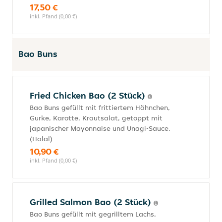
17,50 €
inkl. Pfand (0,00 €)
Bao Buns
Fried Chicken Bao (2 Stück)
Bao Buns gefüllt mit frittiertem Hähnchen,
Gurke, Karotte, Krautsalat, getoppt mit
japanischer Mayonnaise und Unagi-Sauce.
(Halal)
10,90 €
inkl. Pfand (0,00 €)
Grilled Salmon Bao (2 Stück)
Bao Buns gefüllt mit gegrilltem Lachs,