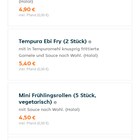
(Halal)
4,90 €
inkl. Pfand (0,00 €)
Tempura Ebi Fry (2 Stück)
mit in Tempuramehl knusprig frittierte
Garnele und Sauce nach Wahl. (Halal)
5,40 €
inkl. Pfand (0,00 €)
Mini Frühlingsrollen (5 Stück,
vegetarisch)
mit Sauce nach Wahl. (Halal)
4,50 €
inkl. Pfand (0,00 €)