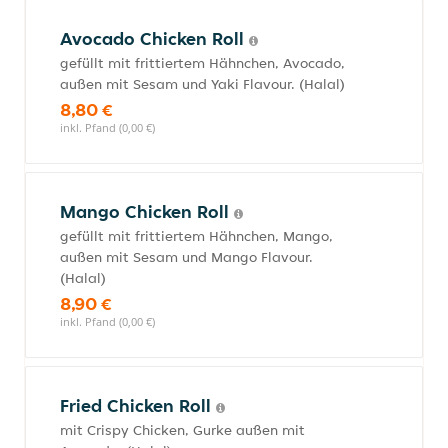
Avocado Chicken Roll
gefüllt mit frittiertem Hähnchen, Avocado,
außen mit Sesam und Yaki Flavour. (Halal)
8,80 €
inkl. Pfand (0,00 €)
Mango Chicken Roll
gefüllt mit frittiertem Hähnchen, Mango,
außen mit Sesam und Mango Flavour.
(Halal)
8,90 €
inkl. Pfand (0,00 €)
Fried Chicken Roll
mit Crispy Chicken, Gurke außen mit