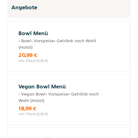
Angebote
Bowl Menü
• Bowl• Vorspeise• Getränk nach Wahl
(Halal)
20,99 €
inkl. Pfand (0,00 €)
Vegan Bowl Menü
• Vegan Bowl• Vorspeise• Getränk nach
Wahl (Halal)
18,99 €
inkl. Pfand (0,00 €)