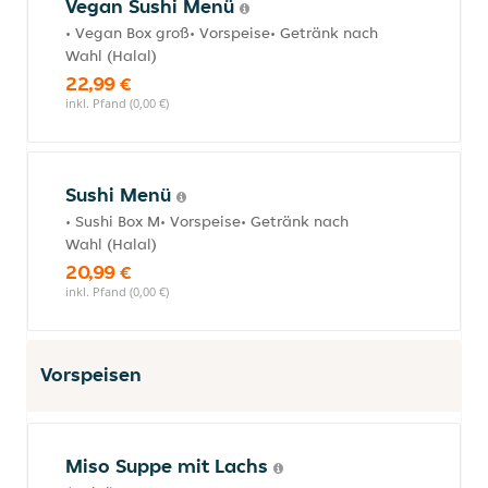
Vegan Sushi Menü
• Vegan Box groß• Vorspeise• Getränk nach
Wahl (Halal)
22,99 €
inkl. Pfand (0,00 €)
Sushi Menü
• Sushi Box M• Vorspeise• Getränk nach
Wahl (Halal)
20,99 €
inkl. Pfand (0,00 €)
Vorspeisen
Miso Suppe mit Lachs