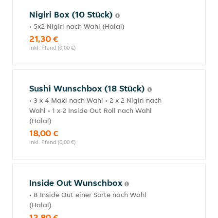
Nigiri Box (10 Stück)
• 5x2 Nigiri nach Wahl (Halal)
21,30 €
inkl. Pfand (0,00 €)
Sushi Wunschbox (18 Stück)
• 3 x 4 Maki nach Wahl • 2 x 2 Nigiri nach
Wahl • 1 x 2 Inside Out Roll nach Wahl
(Halal)
18,00 €
inkl. Pfand (0,00 €)
Inside Out Wunschbox
• 8 Inside Out einer Sorte nach Wahl
(Halal)
12,80 €