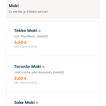
Maki
Es werden je 4 Makis serviert.
Tekka Maki
mit Thunfisch. (Halal)
3,30 €
inkl. Pfand (0,00 €)
Toronto Maki
.mit Lachs und Avocado (Halal)
3,20 €
inkl. Pfand (0,00 €)
Sake Maki