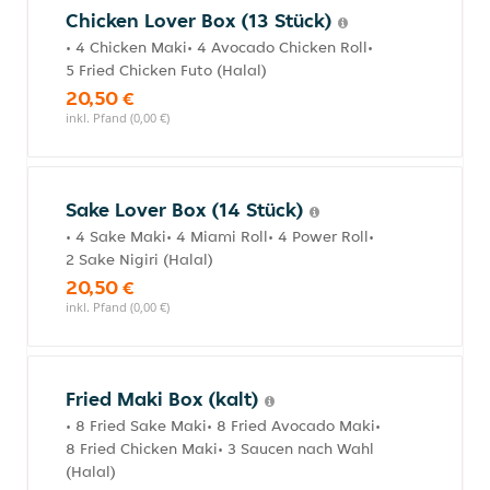
Chicken Lover Box (13 Stück)
• 4 Chicken Maki• 4 Avocado Chicken Roll•
5 Fried Chicken Futo (Halal)
20,50 €
inkl. Pfand (0,00 €)
Sake Lover Box (14 Stück)
• 4 Sake Maki• 4 Miami Roll• 4 Power Roll•
2 Sake Nigiri (Halal)
20,50 €
inkl. Pfand (0,00 €)
Fried Maki Box (kalt)
• 8 Fried Sake Maki• 8 Fried Avocado Maki•
8 Fried Chicken Maki• 3 Saucen nach Wahl
(Halal)