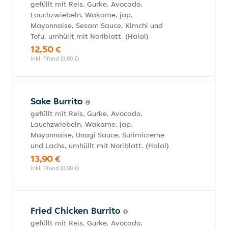
gefüllt mit Reis, Gurke, Avocado,
Lauchzwiebeln, Wakame, jap.
Mayonnaise, Sesam Sauce, Kimchi und
Tofu, umhüllt mit Noriblatt. (Halal)
12,50 €
inkl. Pfand (0,00 €)
Sake Burrito
gefüllt mit Reis, Gurke, Avocado,
Lauchzwiebeln, Wakame, jap.
Mayonnaise, Unagi Sauce, Surimicreme
und Lachs, umhüllt mit Noriblatt. (Halal)
13,90 €
inkl. Pfand (0,00 €)
Fried Chicken Burrito
gefüllt mit Reis, Gurke, Avocado,